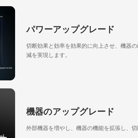
パワーアップグレード
切断効果と効率を効果的に向上させ、機器の
減を実現します。
機器のアップグレード
外部機器を増やし、機器の機能を拡張し、切