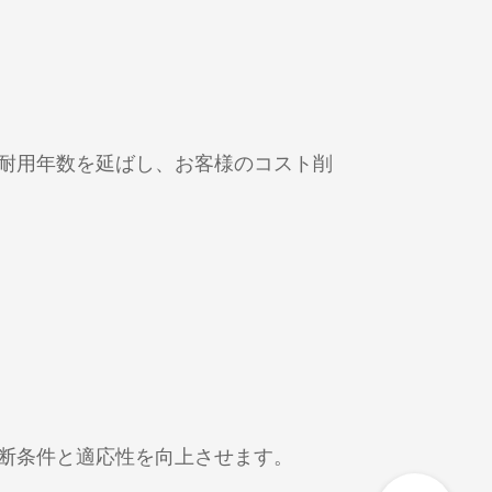
耐用年数を延ばし、お客様のコスト削
断条件と適応性を向上させます。