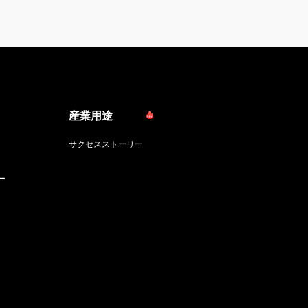
産業用途
サクセスストーリー
ー