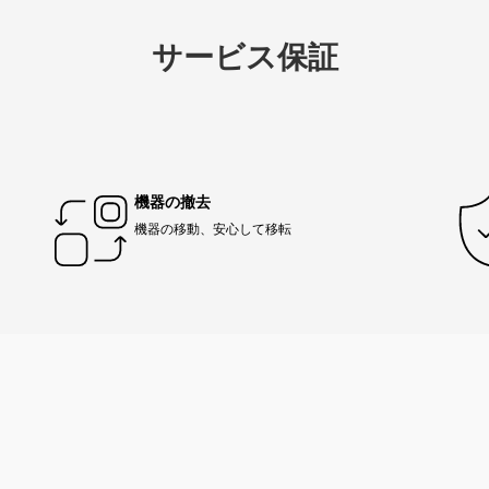
サービス保証
機器の撤去
機器の移動、安心して移転