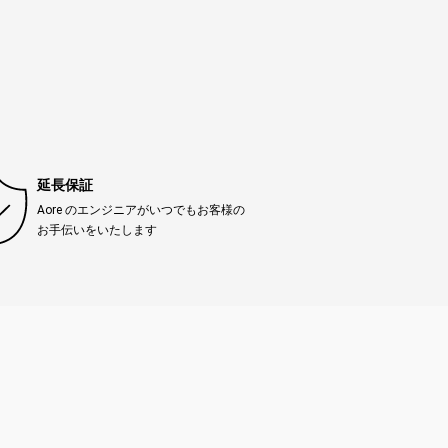
延長保証
Aore のエンジニアがいつでもお客様の
お手伝いをいたします