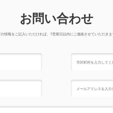
お問い合わせ
下の情報をご記入いただければ、1営業日以内にご連絡させていただきま