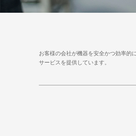
お客様の会社が機器を安全かつ効率的
サービスを提供しています。