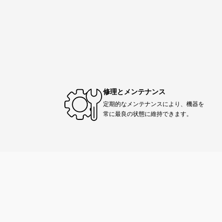
修理とメンテナンス
定期的なメンテナンスにより、機器を
常に最良の状態に維持できます。