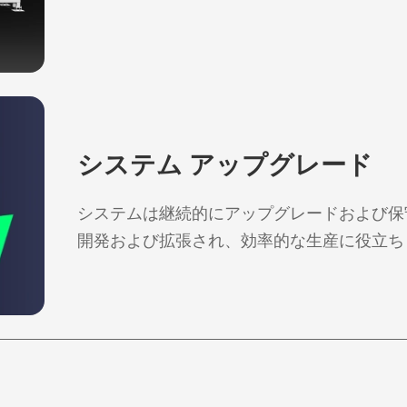
システム アップグレード
システムは継続的にアップグレードおよび保
開発および拡張され、効率的な生産に役立ち