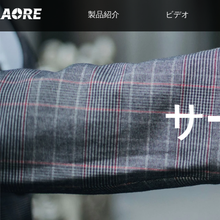
製品紹介
ビデオ
サ