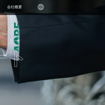
会社概要
ート