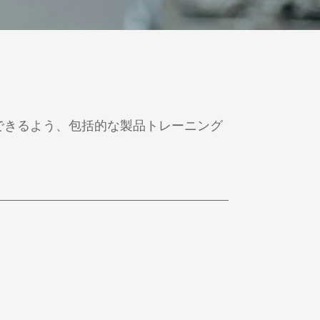
できるよう、包括的な製品トレーニング