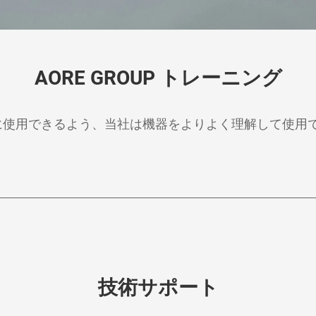
AORE GROUP トレーニング
に使用できるよう、当社は機器をよりよく理解して使用
技術サポート