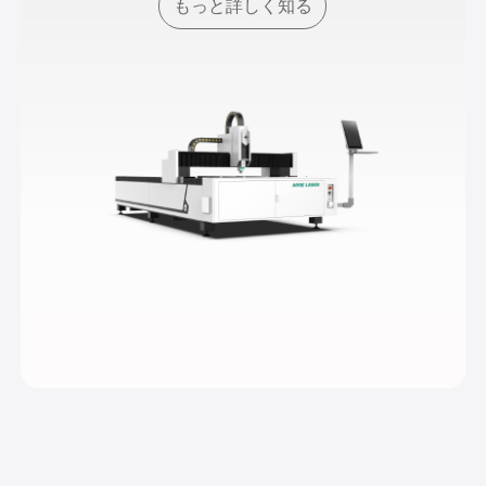
もっと詳しく知る