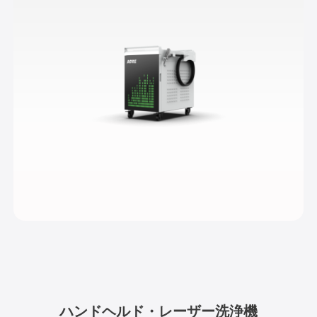
ハンドヘルド・レーザー洗浄機