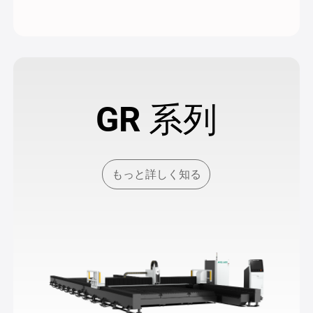
GR 系列
もっと詳しく知る