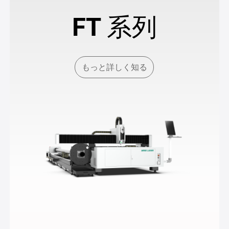
FT 系列
もっと詳しく知る