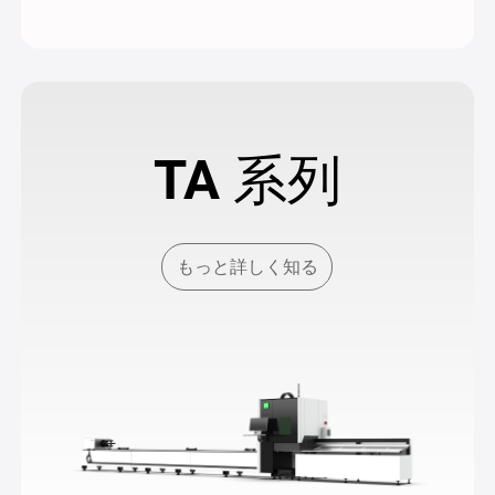
TA 系列
もっと詳しく知る