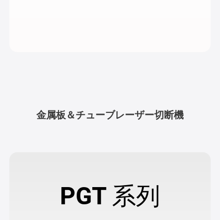
金属板＆チューブレーザー切断機
PGT 系列