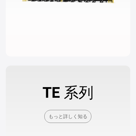
TE 系列
もっと詳しく知る