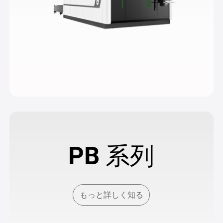
PB 系列
もっと詳しく知る