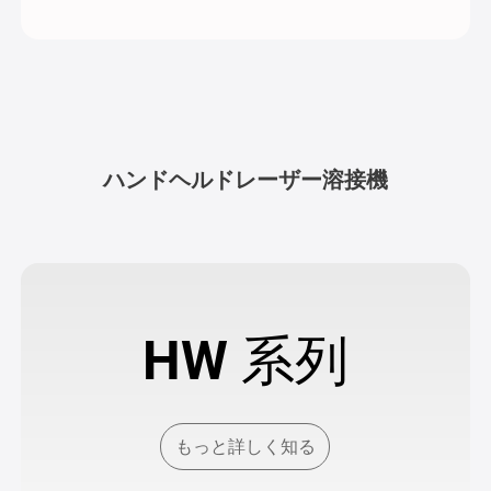
ハンドヘルドレーザー溶接機
HW 系列
もっと詳しく知る