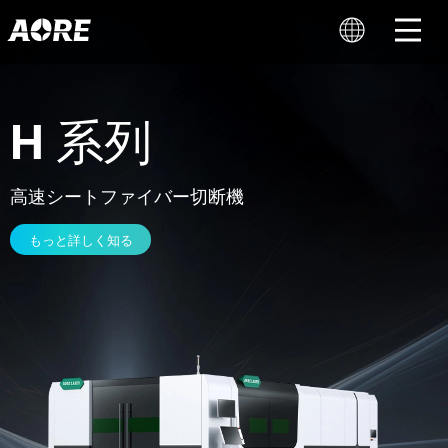
H 系列
高速シートファイバー切断機
もっと詳しく知る