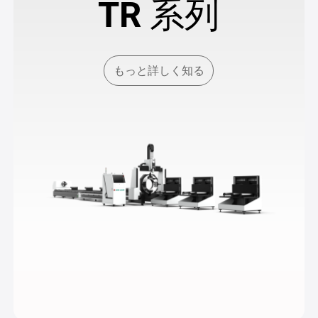
TR 系列
もっと詳しく知る