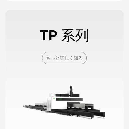
TP 系列
もっと詳しく知る