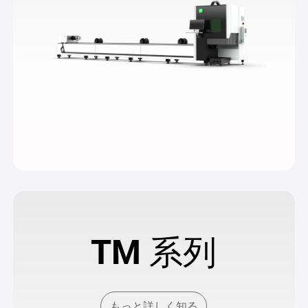
TM 系列
もっと詳しく知る