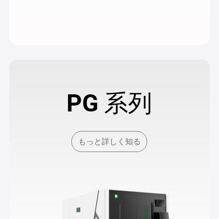
PG 系列
もっと詳しく知る