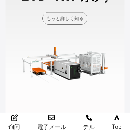
もっと詳しく知る
>
Top
询问
電子メール
テル