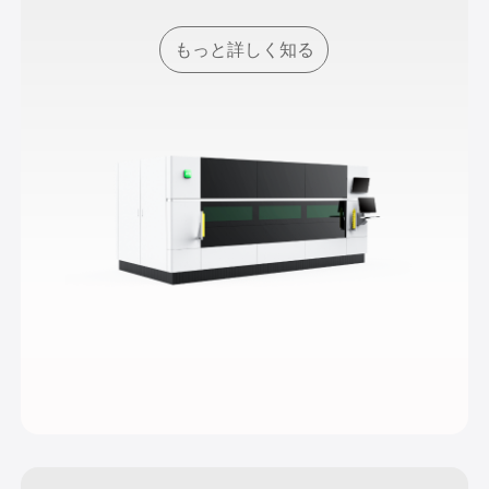
もっと詳しく知る