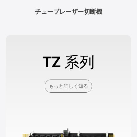
チューブレーザー切断機
TZ 系列
もっと詳しく知る