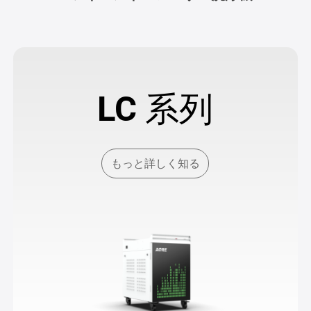
LC 系列
もっと詳しく知る