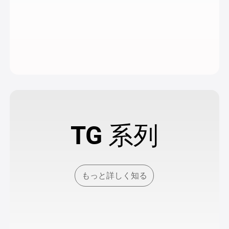
TG 系列
もっと詳しく知る