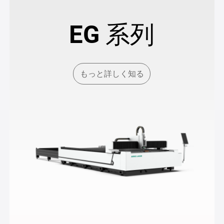
EG 系列
もっと詳しく知る