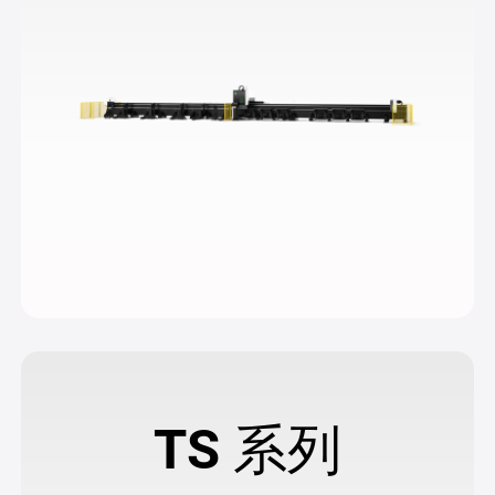
TS 系列