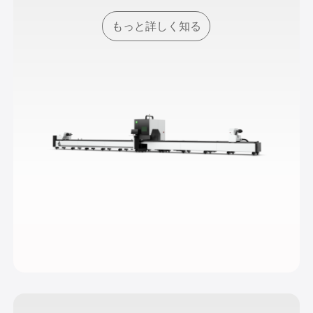
もっと詳しく知る