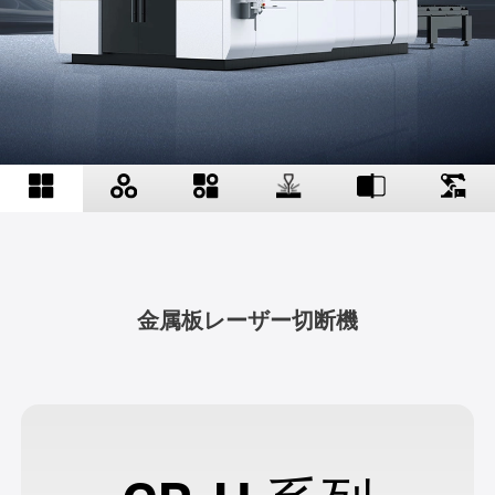
金属板レーザー切断機