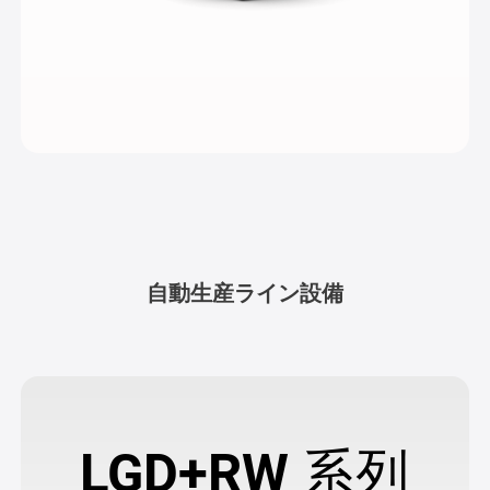
自動生産ライン設備
LGD+RW 系列