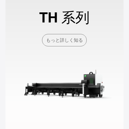
TH 系列
もっと詳しく知る