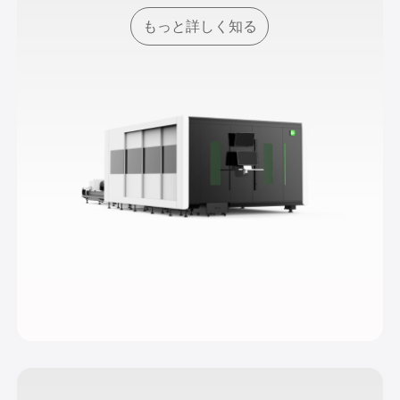
もっと詳しく知る