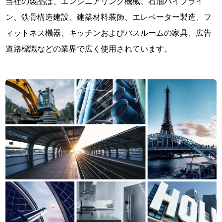
当社の製品は、エンジニアリング機械、石油パイプライ
ン、鉄骨構造建設、建築材料装飾、エレベーター製造、フ
ィットネス機器、キッチンおよびバスルームの家具、広告
道路標識などの業界で広く使用されています。