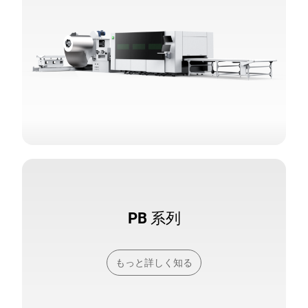
PB 系列
もっと詳しく知る