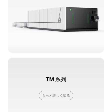
TM 系列
もっと詳しく知る