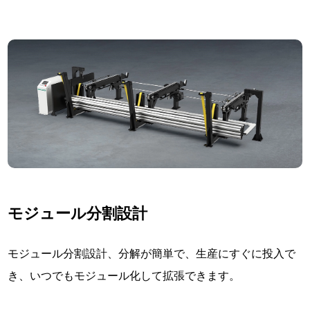
モジュール分割設計
モジュール分割設計、分解が簡単で、生産にすぐに投入で
き、いつでもモジュール化して拡張できます。