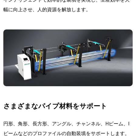
幅に向上させ、人的資源を解放します。
さまざまなパイプ材料をサポート
円形、角形、長方形、アングル、チャンネル、Hビーム、I
ビームなどのプロファイルの自動装填をサポートします。