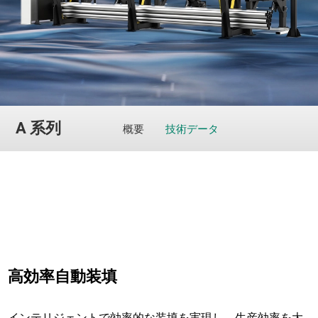
A 系列
概要
技術データ
高効率自動装填
インテリジェントで効率的な装填を実現し、生産効率を大