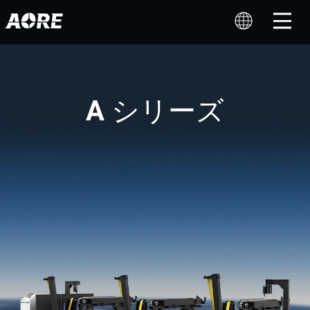
A シリーズ