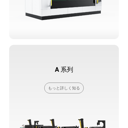
A 系列
もっと詳しく知る