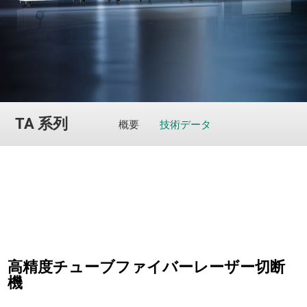
TA 系列
概要
技術データ
高精度チューブファイバーレーザー切断
機