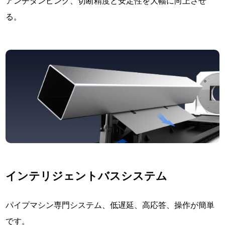
アンチダンピング、切断精度と安定性を大幅に向上させ
る。
インテリジェントバスシステム
パイプマシン専門システム、低遅延、高応答、操作が簡単
です。