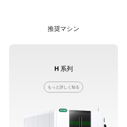
推奨マシン
H 系列
もっと詳しく知る