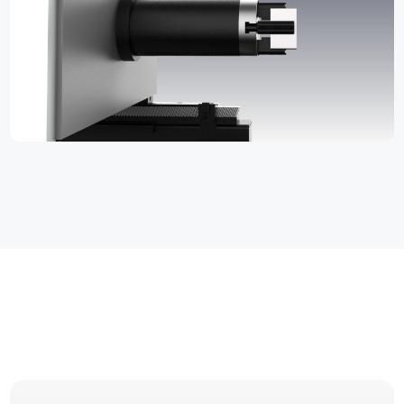
技術的パラメータ