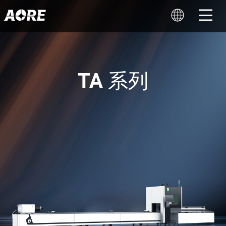
TA 系列