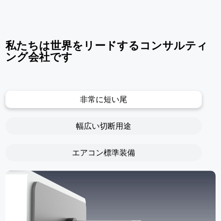
私たちは世界をリードするコンサルティ
ング会社です
非常に短い尾
幅広い切断用途
エアコン標準装備