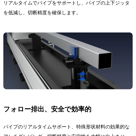
リアルタイムでパイプをサポートし、パイプの上下ジッタ
を低減し、切断精度を確保します。
フォロー排出、安全で効率的
パイプのリアルタイムサポート、特殊形状材料の効果的な