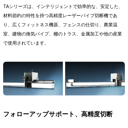
TAシリーズは、インテリジェントで効率的な、安定した、
材料節約の特性を持つ高精度レーザーパイプ切断機であ
り、広くフィットネス機器、フェンスの仕切り、農業温
室、建物の換気パイプ、棚のトラス、金属加工や他の産業
で使用されています。
フォローアップサポート、高精度切断