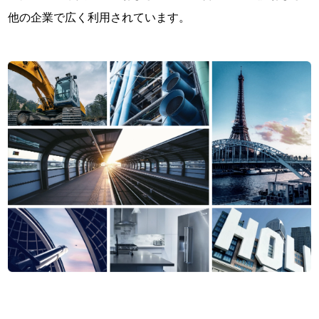
他の企業で広く利用されています。