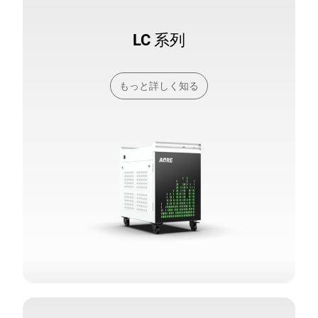
LC 系列
もっと詳しく知る