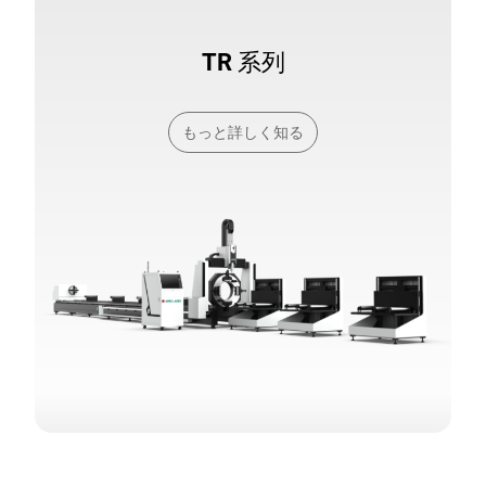
TR 系列
もっと詳しく知る