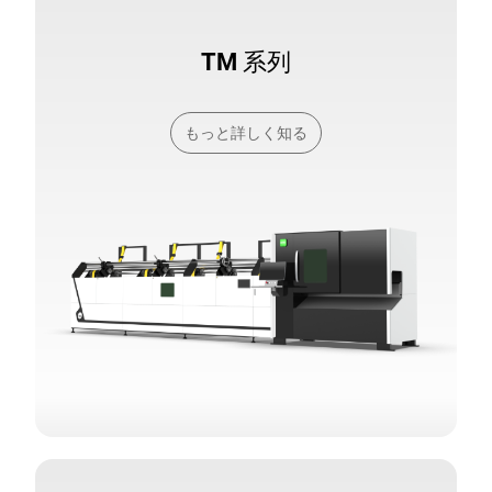
TM 系列
もっと詳しく知る