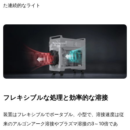
た連続的なライト
フレキシブルな処理と効率的な溶接
装置はフレキシブルでポータブル、小型で、溶接速度は従
来のアルゴンアーク溶接やプラズマ溶接の3～10倍であ