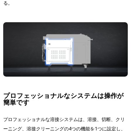
る。
プロフェッショナルなシステムは操作が
簡単です
プロフェッショナルな溶接システムは、溶接、切断、クリ
ーニング、溶接クリーニングの4つの機能を1つに設定し、