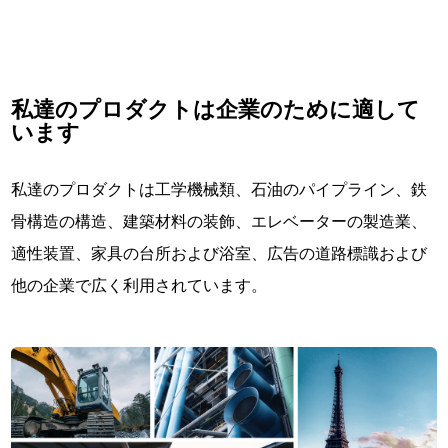
私達のプロダクトは企業のために適して
います
私達のプロダクトは工学機械類、石油のパイプライン、鉄
骨構造の構造、建築材料の装飾、エレベーターの製造業、
適性装置、家具の台所および浴室、広告の道路標識および
他の企業で広く利用されています。