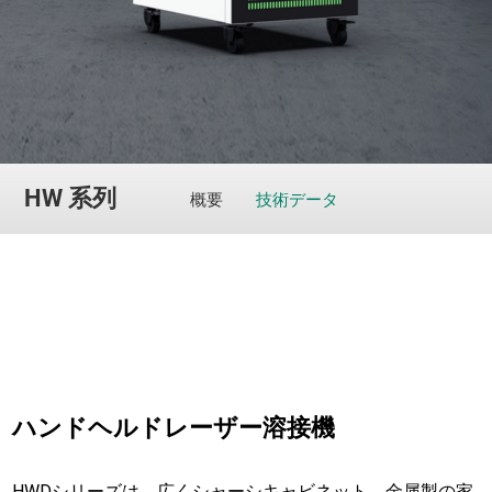
HW 系列
概要
技術データ
ハンドヘルドレーザー溶接機
HWDシリーズは、広くシャーシキャビネット、金属製の家