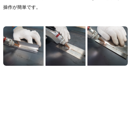
操作が簡単です。