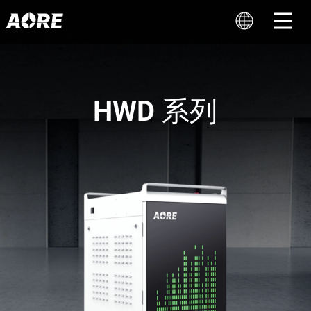
HWD 系列